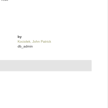
by
Kociolek, John Patrick
db_admin